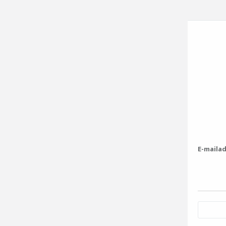
E-maila